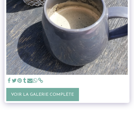
VOIR LA GALERIE COMPLÈTE